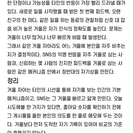
한 단점이나 가능성을 타인의 반응이 가장 빨리 드러낼 때가
있다. 새로운 일을 시작했을 때 받은 첫 번째 피드백, 오랜
친구의 한 마디, 같은 일을 하는 동료의 관찰처럼 신호 대 잡
음 비가 높은 거울은 자기 인식의 정확도를 높인다. 문제는
거울이 너무 많거나 너무 빠르게 바뀔 때 발생한다.
그래서 같은 거울 자아라도 어느 거울에 본인을 자주 비추는
지가 결정적이다. SNS의 익명 반응을 자주 거울로 삼는 사
람과, 신뢰하는 몇 사람의 진지한 피드백을 거울로 삼는 사
람은 같은 메커니즘 안에서 정반대의 자기상을 만든다.
정리
거울 자아는 타인의 시선을 통해 자기를 보는 인간의 기본
메커니즘이고, SNS는 그 거울을 빠르고 얇게 만든다. 오늘
시도해볼 한 가지가 있다면, 좋아요 숫자를 확인하기 전에
그 게시물을 올린 본인의 의도를 한 줄로 메모해 두는 것이
다. 거울보다 먼저 도착한 자기 기록이 있어야 비교의 기준