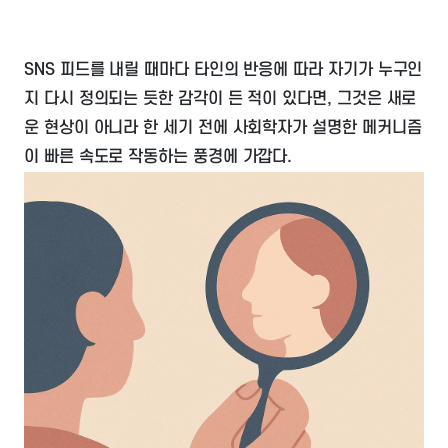
SNS 피드를 내릴 때마다 타인의 반응에 따라 자기가 누구인
지 다시 정의되는 듯한 감각이 든 적이 있다면, 그것은 새로
운 현상이 아니라 한 세기 전에 사회학자가 설명한 메커니즘
이 빠른 속도로 작동하는 풍경에 가깝다.