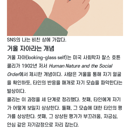
SNS의 나는 비친 상에 가깝다.
거울 자아라는 개념
거울 자아(
looking-glass self
)는 미국 사회학자 찰스 호튼
쿨리가 1902년 저서
Human Nature and the Social
Order
에서 제시한 개념이다. 사람은 거울을 통해 자기 얼굴
을 확인하듯, 타인의 반응을 매개로 자기 모습을 파악한다는
발상이다.
쿨리는 이 과정을 세 단계로 정리했다. 첫째, 타인에게 자기
가 어떻게 보일지 상상한다. 둘째, 그 모습에 대한 타인의 평
가를 상상한다. 셋째, 그 상상된 평가가 부끄러움, 자긍심,
안심 같은 자기감정으로 자리 잡는다.