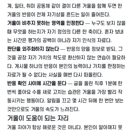
계, 일터, 취미 공동체 같이 결이 다른 거울을 함께 두면 한
거울의 반응이 전체 자기상을 흔드는 일이 줄어든다.
거울이 비추지 못하는 영역을 인정한다
— 누구도 보지 않을
때 무엇을 하는지가 자기 정의의 다른 한 축이다. 혼자 보내
는 시간은 평가의 공백이 아니라 자기 인식의 자료다.
판단을 외주화하지 않는다
— 반응의 양을 정보로 받되, 그
것을 곧장 자기 가치의 척도로 환산하지 않는 연습이 필요하
다. 게시물 하나의 반응이 본인의 능력이나 가치를 판정하는
자료가 될 수 없다는 사실을 매번 다시 떠올린다.
반응 확인 사이에 시간을 둔다
— 글을 올린 직후 1분에 한
번씩 좋아요 수를 새로 고치는 습관은 거울을 가장 빨리 작
동시키는 행동이다. 알림을 끄고 몇 시간 뒤에 한 번만 보는
것만으로도 거울의 속도가 느려진다.
거울이 도움이 되는 자리
거울 자아가 항상 해로운 것은 아니다. 본인이 알아채지 못