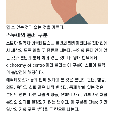
쥘 수 있는 것과 없는 것을 가른다.
스토아의 통제 구분
스토아 철학자 에픽테토스는 본인의
엔케이리디온
첫머리에
서 세상의 모든 일을 두 종류로 나눈다. 본인의 통제 안에 있
는 것과 본인의 통제 밖에 있는 것이다. 영어 번역에서
dichotomy of control이라 불리는 이 구분이 스토아 철학
의 출발점에 해당한다.
에픽테토스가 통제 안에 있다고 본 것은 본인의 판단, 행동,
의도, 욕망과 회피 같은 내적 변수다. 통제 밖에 있는 것은
본인의 평판, 다른 사람의 행동, 신체의 사고, 외부 사건처럼
본인의 의지로 결정되지 않는 변수다. 이 구분은 단순하지만
일상의 거의 모든 부담을 두 칸으로 나눈다.