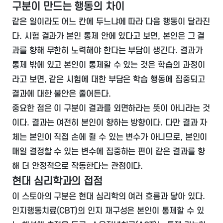
구분이 만드는 행동의 차이
같은 일이라도 어느 칸에 두느냐에 따라 다음 행동이 달라진
다. 시험 결과가 본인 통제 안에 있다고 보면, 본인은 그 결
과를 향해 무한히 노력해야 한다는 부담이 생긴다. 결과가
통제 밖에 있고 본인이 통제할 수 있는 것은 학습의 과정이
라고 보면, 같은 시험에 대한 부담은 학습 행동에 집중되고
결과에 대한 불안은 줄어든다.
중요한 점은 이 구분이 결과를 외면하라는 뜻이 아니라는 것
이다. 결과는 여전히 본인이 향하는 방향이다. 다만 결과 자
체는 본인이 직접 손에 쥘 수 있는 변수가 아니므로, 본인이
매일 결정할 수 있는 변수에 집중하는 편이 같은 결과를 향
해 더 안정적으로 작동한다는 관점이다.
현대 심리학과의 접점
이 스토아의 구분은 현대 심리학의 여러 흐름과 닿아 있다.
인지행동치료(CBT)의 인지 재구성은 본인이 통제할 수 있