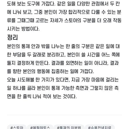
도해 보는 도구에 가깝다. 같은 일을 다양한 관점에서 두 칸
에 나눠 보고, 그중 본인이 가장 합리적으로 다룰 수 있는 분
류를 그때그때 고르는 자세가 스토아의 구분을 더 오래 작동
시키는 방법이다.
정리
본인의 통제 안과 밖을 나누는 한 줄의 구분은 같은 일에 대
한 부담을 두 갈래로 분리하고, 본인이 쓸 시간을 어느 쪽에
둘지 결정하게 만든다. 결과를 외면하는 일이 아니라, 결과
를 향한 본인의 행동에 집중하는 일에 가깝다.
오늘 시도해볼 한 가지가 있다면, 지금 가장 마음에 걸리는
일 하나를 골라 본인이 통제 가능한 측면과 그렇지 않은 측
면을 한 줄씩 나눠 적어 보는 것이다.
#
스토아
#
에픽테토스
#
통제의 이분법
#
수용전념치료