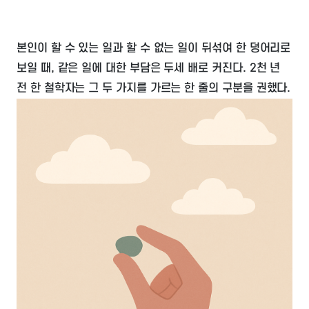
본인이 할 수 있는 일과 할 수 없는 일이 뒤섞여 한 덩어리로
보일 때, 같은 일에 대한 부담은 두세 배로 커진다. 2천 년
전 한 철학자는 그 두 가지를 가르는 한 줄의 구분을 권했다.