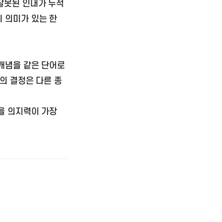
 잘못된 인내가 누적
에 의미가 있는 한
 개념을 같은 단어로
상의 결정은 다른 종
정을 의지력이 가장