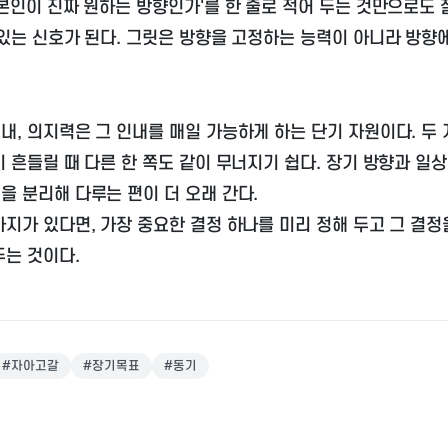
 본인이 진짜 원하는 방향인가'를 한 줄로 적어 두는 것만으로도
 있는 신호가 된다. 그릿은 방향을 고정하는 능력이 아니라 방향
.
내, 의지력은 그 인내를 매일 가능하게 하는 단기 자원이다. 두
이 흔들릴 때 다른 한 쪽도 같이 무너지기 쉽다. 장기 방향과 일
을 분리해 다루는 편이 더 오래 간다.
가지가 있다면, 가장 중요한 결정 하나를 미리 정해 두고 그 결
두는 것이다.
#
자아고갈
#
장기목표
#
동기