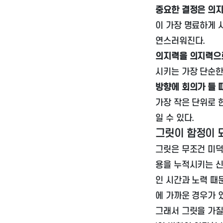
중요한 결정은 의지
이 가장 명료하게 
연스러워진다.
의지력을 의지력으
시키는 가장 단순한
방향에 회의가 들 
가장 작은 단위로 
일 수 있다.
그릿이 함정이 
그릿은 무조건 미덕
용을 누적시키는 신
인 시간과 노력 때
에 가까운 경우가 
그래서 그릿을 가질